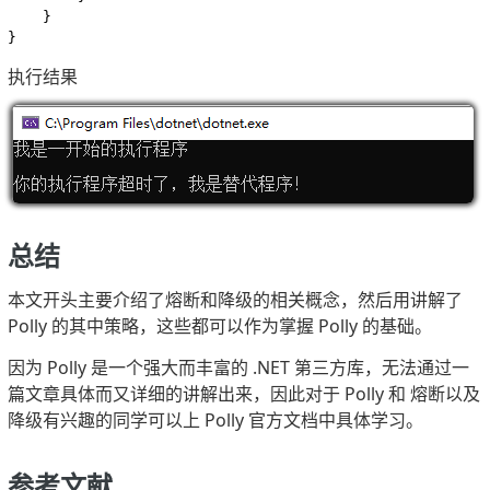
    }

}
执行结果
总结
本文开头主要介绍了熔断和降级的相关概念，然后用讲解了
Polly 的其中策略，这些都可以作为掌握 Polly 的基础。
因为 Polly 是一个强大而丰富的 .NET 第三方库，无法通过一
篇文章具体而又详细的讲解出来，因此对于 Polly 和 熔断以及
降级有兴趣的同学可以上 Polly 官方文档中具体学习。
参考文献