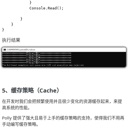
            }

            Console.Read();

        }

    }

}
执行结果
5、缓存策略（Cache）
在开发时我们会把频繁使用并且很少变化的资源缓存起来，来提
高系统的性能。
Polly 提供了强大且易于上手的缓存策略的支持，使得我们不用再
手动编写缓存策略。