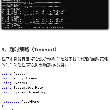
3、超时策略（Timeout）
程序本身没有错误就是执行的时间超过了我们制定的超时策略
的时间然后程序就抓捕到超时的异常。
using
using
using
using
using
 System.Threading;

namespace
 PollyDemo

{
