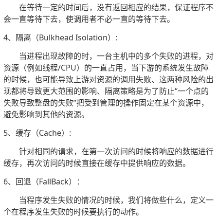
在等待一定的时间后，没有返回相应的结果，保证程序不
会一直等待下去，使调用者不必一直的等待下去。
4、隔离（Bulkhead Isolation）:
当进程出现故障的时，一台主机中的多个失败的进程，对
资源（例如线程/CPU）的一直占用，当下游的系统发生故障
的时候，也可能导致上游对资源的调用失败、这两种风险的出
现都将导致更大范围的影响、隔离策略是为了防止“一个点的
失败导致整盘的失败”把受到管理的操作固定在某个资源中，
避免影响到其他的资源。
5、缓存（Cache）:
针对相同的请求，在第一次访问的时候将响应的数据进行
缓存，再次访问的时候直接在缓存中提供响应的数据。
6、回退（FallBack）：
当程序发生失败的情况的时候，我们将做些什么，定义一
个在程序发生失败的时候要执行的动作。