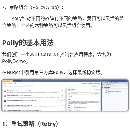
7、策略组合（PolicyWrap）:
Polly针对不同的故障有不同的策略，我们可以灵活的组
合策略，上述的六种策略可以灵活组合使用。
Polly的基本用法
我们创建一个.NET Core 2.1 控制台应用程序，命名为
PollyDemo。
在Nuget中引用第三方库Polly，选择最新稳定版。
1、
重试策略（Retry）