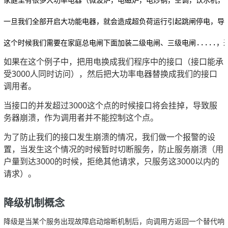
一旦我们全部开启大功能电器，就会造成超负荷运行引起跳闸停电，导
这个时候我们需要在家庭总电闸下面加装二级电闸、三级电闸.....
如果在这个例子中，把用电换成我们程序中的接口（接口能承
受3000人同时访问），然后把大功率电器替换成我们的接口
调用者。
当接口的并发超过3000这个点的时候接口将会挂掉，导致服
务器崩溃，作为调用者并不能控制这个点。
为了防止我们的接口发生崩溃的情况，我们做一个报警的设
置，当发生这个情况的时候暂时切断服务，防止服务崩溃（用
户量到达3000的时候，拒绝其他请求，只服务这3000以内的
请求）。
降级机制概念
降级是当某个服务出现故障启动熔断机制后，向调用方返回一个替代响