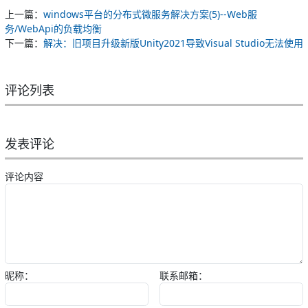
上一篇：
windows平台的分布式微服务解决方案(5)--Web服
务/WebApi的负载均衡
下一篇：
解决：旧项目升级新版Unity2021导致Visual Studio无法使用
评论列表
发表评论
评论内容
昵称：
联系邮箱：