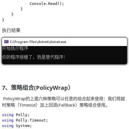
            Console.Read();

        }

    }

}
执行结果
7、策略组合(PolicyWrap）
PolicyWrap的上面六种策略可以任意的组合起来使用：我们将超
时策略（Timeout）加上回退(FallBack）策略组合使用。
using
using
using