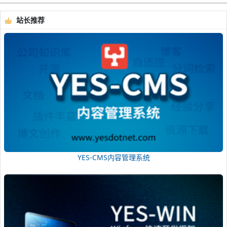
站长推荐
YES-CMS内容管理系统