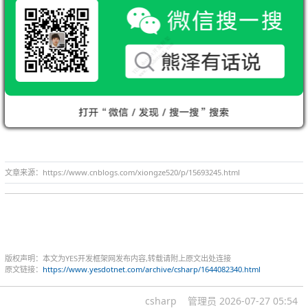
文章来源：https://www.cnblogs.com/xiongze520/p/15693245.html
版权声明：本文为YES开发框架网发布内容,转载请附上原文出处连接
原文链接：
https://www.yesdotnet.com/archive/csharp/1644082340.html
csharp
管理员
2026-07-27 05:54