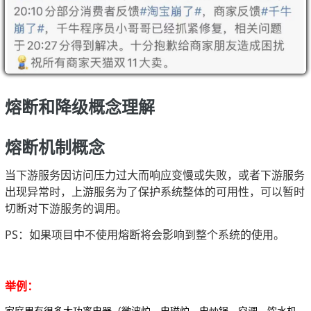
熔断和降级概念理解
熔断机制概念
当下游服务因访问压力过大而响应变慢或失败，或者下游服务
出现异常时，上游服务为了保护系统整体的可用性，可以暂时
切断对下游服务的调用。
PS：如果项目中不使用熔断将会影响到整个系统的使用。
举例：
家庭里有很多大功率电器（微波炉，电磁炉，电炒锅，空调，饮水机，电