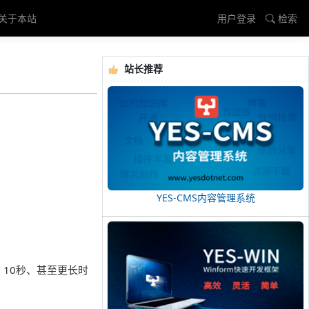
关于本站
用户登录
检索
站长推荐
YES-CMS内容管理系统
10秒、甚至更长时