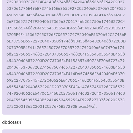
dbdotas4