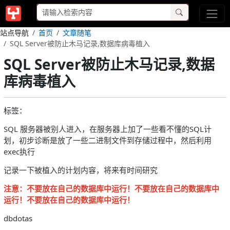
站点导航
首页
文章随笔
SQL Server被防止木马记录,数据库病毒植入
SQL Server被防止木马记录,数据
库病毒植入
标签：
SQL 服务器被别人进入，在服务器上加了一些看不懂的SQL计
划，初步诊断是放了一些二进制文件到存储过程中，然后利用
exec执行
记录一下被植入的计划内容，将来有时间研究
注意：不要放在自己的数据库中运行！不要放在自己的数据库中
运行！不要放在自己的数据库中运行！
dbdotas