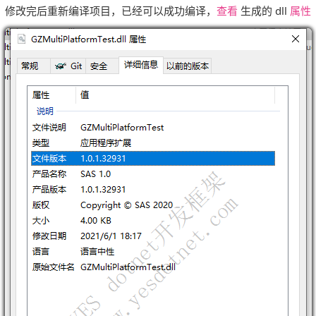
修改完后重新编译项目，已经可以成功编译，
查看
生成的 dll
属性