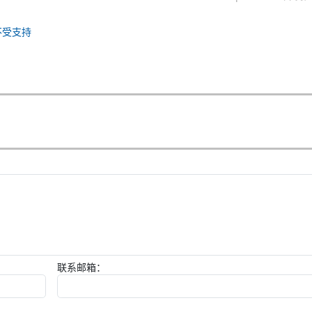
不受支持
联系邮箱：