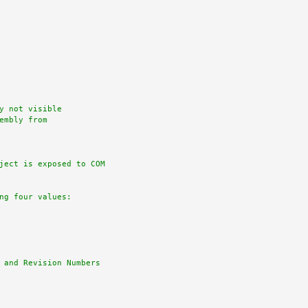
ject is exposed to COM