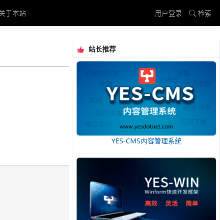
关于本站
用户登录
检索
站长推荐
YES-CMS内容管理系统