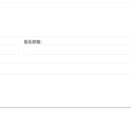
联系邮箱：