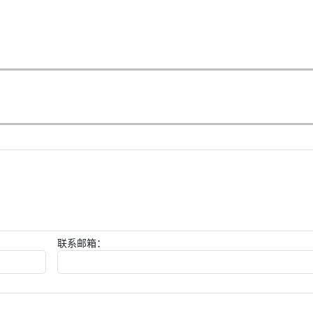
联系邮箱：