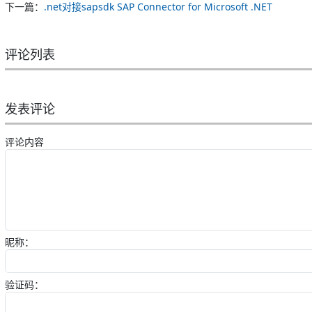
下一篇：
.net对接sapsdk SAP Connector for Microsoft .NET
评论列表
发表评论
评论内容
昵称：
验证码：