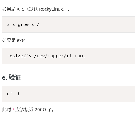
如果是 XFS（默认 RockyLinux）：
xfs_growfs /
如果是 ext4：
resize2fs /dev/mapper/rl-root
6. 验证
df -h
此时
/
应该接近 200G 了。