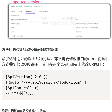
supported-versions
：
方法3: 通过URL路径访问对应的版本
除了这种之外的以上几种方法，都不需要修改接口的URI，而这种
方式需要修改URI路径。我们在两个Controller上修改URI如下：
Copy
[ApiVersion("2.0")]

[Route("/{v:apiVersion}/todo-item")]

[ApiController]

验证4: 通过URI路径选择API版本