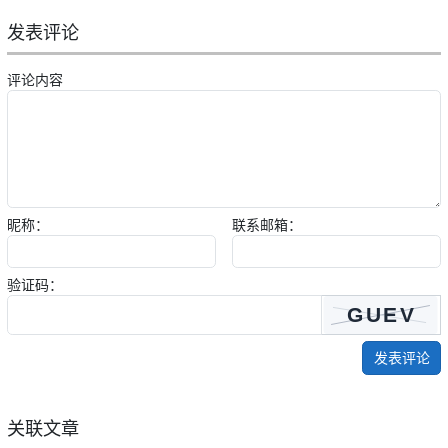
发表评论
评论内容
昵称：
联系邮箱：
验证码：
发表评论
关联文章