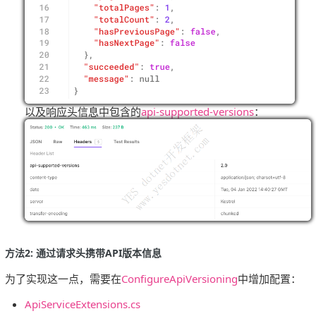
以及响应头信息中包含的
api-supported-versions
：
方法2: 通过请求头携带API版本信息
为了实现这一点，需要在
ConfigureApiVersioning
中增加配置：
ApiServiceExtensions.cs