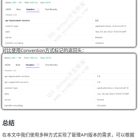
对比使用Convention方式标记的返回头：
总结
在本文中我们使用多种方式实现了管理API版本的需求，可以根据