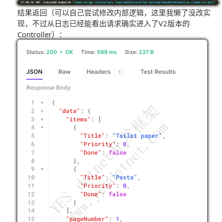
结果返回（可以自己尝试修改内部逻辑，这里我懒了没改实
现，不过从日志已经能看出请求确实进入了V2版本的
Controller）：