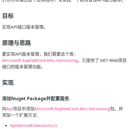
目标
实现API接口版本管理。
原理与思路
要实现API版本管理，我们需要这个库：
Microsoft.AspNetCore.Mvc.Versioning
。它提供了.NET Web项目
接口的版本管理功能。
实现
添加Nuget Package并配置服务
向
Api
项目中添加
Microsoft.AspNetCore.Mvc.Versioning
包。并
添加一个扩展方法：
ApiServiceExtensions.cs