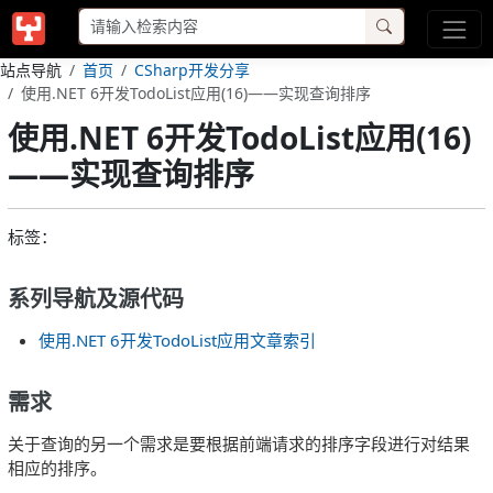
站点导航
首页
CSharp开发分享
使用.NET 6开发TodoList应用(16)——实现查询排序
使用.NET 6开发TodoList应用(16)
——实现查询排序
标签：
系列导航及源代码
使用.NET 6开发TodoList应用文章索引
需求
关于查询的另一个需求是要根据前端请求的排序字段进行对结果
相应的排序。