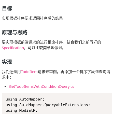
目标
实现根据排序要求返回排序后的结果
原理与思路
要实现根据前端请求的进行相应排序，结合我们之前写好的
Specification
，可以比较简单地做到。
实现
我们还是用
TodoItem
请求来举例，再添加一个排序字段到查询请
求中：
GetTodoItemsWithConditionQuery.cs
Copy
using AutoMapper;

using AutoMapper.QueryableExtensions;

using MediatR;
