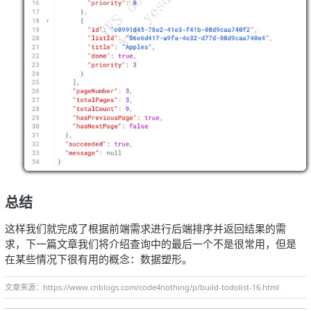
总结
这样我们就完成了根据前端需求进行后端排序并返回结果的需
求，下一篇文章我们将介绍查询中的最后一个不是很常用，但是
在某些情况下很有用的概念：数据塑形。
文章来源：https://www.cnblogs.com/code4nothing/p/build-todolist-16.html