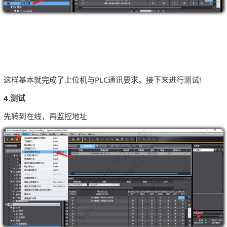
这样基本就完成了上位机与PLC通讯要求。接下来进行测试!
4.测试
先转到在线，再监控地址