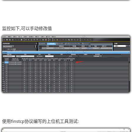
监控如下,可以手动修改值
使用finstcp协议编写的上位机工具测试: