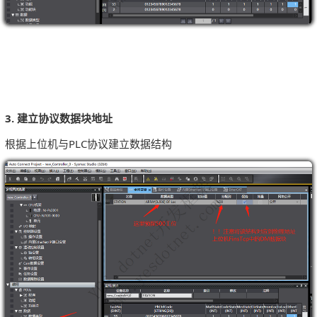
3. 建立协议数据块地址
根据上位机与PLC协议建立数据结构