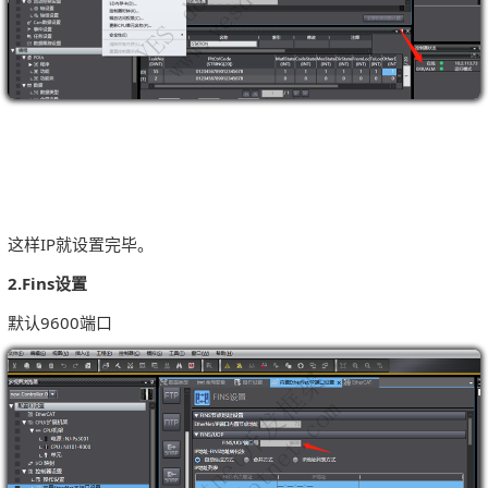
这样IP就设置完毕。
2.Fins设置
默认9600端口