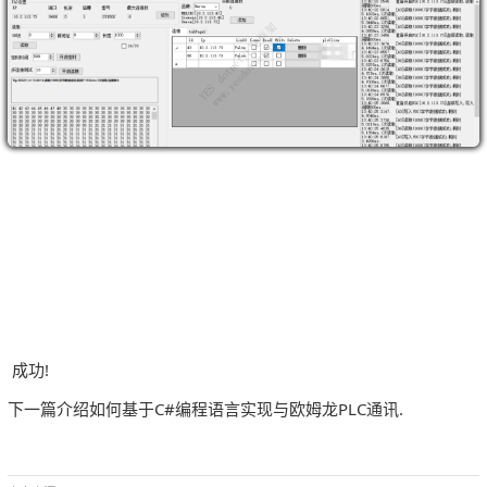
成功!
下一篇介绍如何基于C#编程语言实现与欧姆龙PLC通讯.