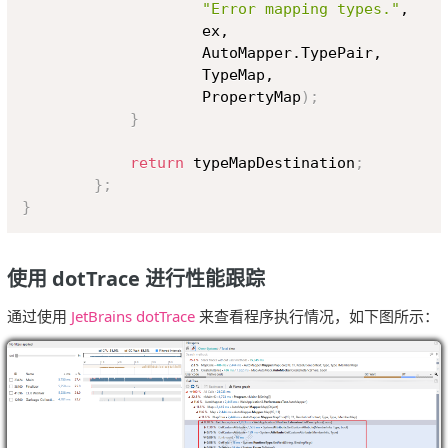
"Error mapping types."
,

                    ex,

                    AutoMapper.TypePair,

                    TypeMap,

                    PropertyMap
)
;
}
return
 typeMapDestination
;
}
;
}
使用 dotTrace 进行性能跟踪
通过使用
JetBrains dotTrace
来查看程序执行情况，如下图所示：