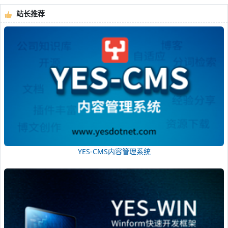
站长推荐
YES-CMS内容管理系统