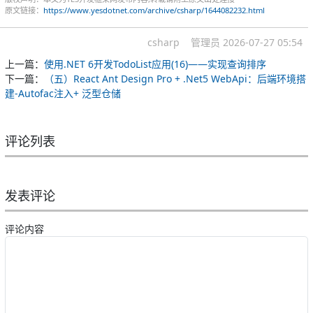
原文链接：
https://www.yesdotnet.com/archive/csharp/1644082232.html
csharp
管理员
2026-07-27 05:54
上一篇：
使用.NET 6开发TodoList应用(16)——实现查询排序
下一篇：
（五）React Ant Design Pro + .Net5 WebApi：后端环境搭
建-Autofac注入+ 泛型仓储
评论列表
发表评论
评论内容