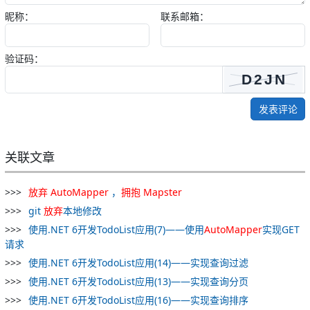
昵称：
联系邮箱：
验证码：
发表评论
关联文章
放弃
AutoMapper
，
拥抱
Mapster
git
放弃
本地修改
使用.NET 6开发TodoList应用(7)——使用
AutoMapper
实现GET
请求
使用.NET 6开发TodoList应用(14)——实现查询过滤
使用.NET 6开发TodoList应用(13)——实现查询分页
使用.NET 6开发TodoList应用(16)——实现查询排序