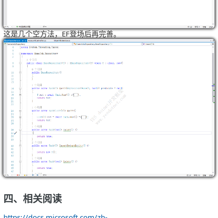
这是几个空方法，EF登场后再完善。
四、相关阅读
https://docs.microsoft.com/zh-