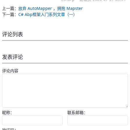
上一篇：
放弃 AutoMapper ，拥抱 Mapster
下一篇：
C# Abp框架入门系列文章（一）
评论列表
发表评论
评论内容
昵称：
联系邮箱：