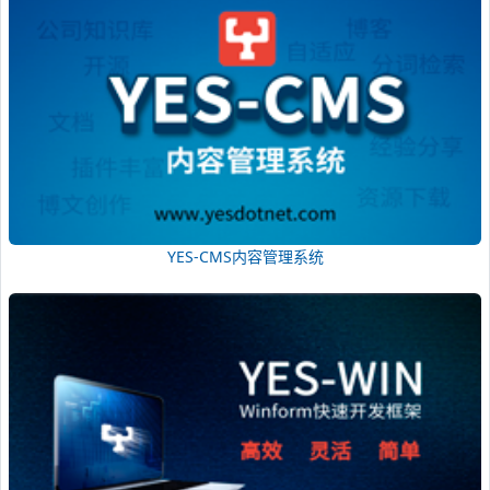
YES-CMS内容管理系统