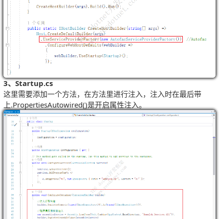
3、Startup.cs
这里需要添加一个方法，在方法里进行注入，注入时在最后带
上.PropertiesAutowired()是开启属性注入。