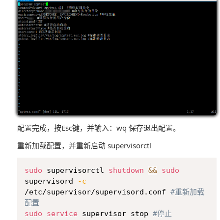
配置完成，按Esc键，并输入：wq 保存退出配置。
重新加载配置，并重新启动 supervisorctl
Copy
sudo
 supervisorctl 
shutdown
&&
sudo
supervisord 
-c
/etc/supervisor/supervisord.conf 
#重新加载
配置
sudo
service
 supervisor stop 
#停止