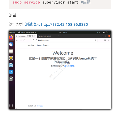
sudo
service
 supervisor start 
#启动
测试
访问地址
测试演示 http://182.43.158.96:8880