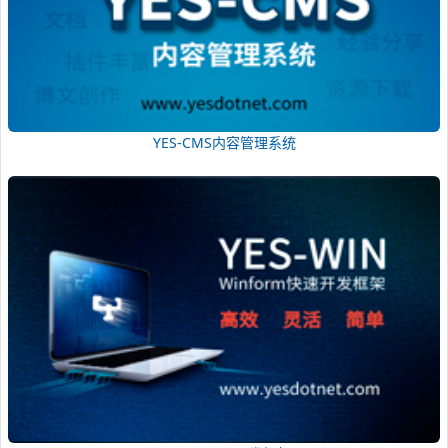
YES-CMS内容管理系统