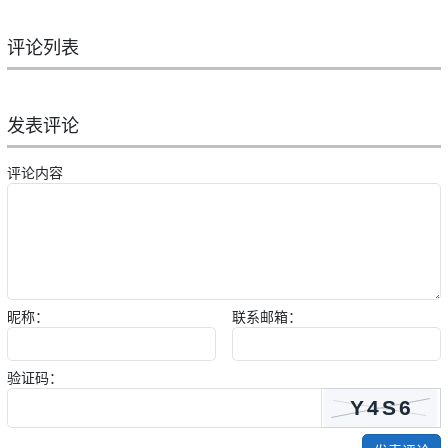
评论列表
发表评论
评论内容
昵称：
联系邮箱：
验证码：