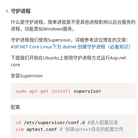
守护进程
什么是守护进程，简单讲就是不受其他进程影响以后台服务的
进程，功能类似Windows服务。
守护进程我们使用Supervisor，详细参考这位博友的文章：
ASP.NET Core Linux下为 dotnet 创建守护进程（必备知识）
下面我们开始在Ubuntu上使用守护进程方式运行Asp.net
core
安装Supervisor
Copy
sudo
apt-get
install
配置
Copy
cd
 /etc/supervisor/conf.d 
#进入配置目录
vim
 aptest.conf 
# 创建aptest命名的配置文件