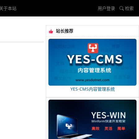
关于本站
用户登录
检索
站长推荐
YES-CMS内容管理系统