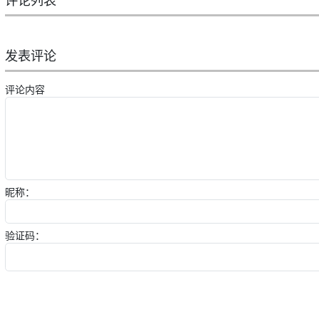
发表评论
评论内容
昵称：
验证码：