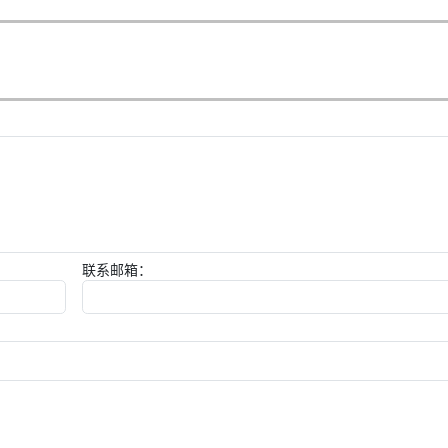
联系邮箱：