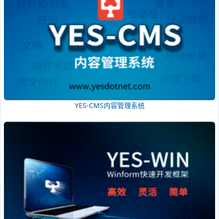
YES-CMS内容管理系统