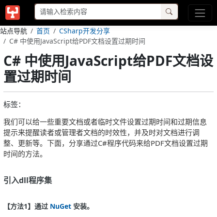
站点导航
首页
CSharp开发分享
C# 中使用JavaScript给PDF文档设置过期时间
C# 中使用JavaScript给PDF文档设
置过期时间
标签：
我们可以给一些重要文档或者临时文件设置过期时间和过期信息
提示来提醒读者或管理者文档的时效性，并及时对文档进行调
整、更新等。下面，分享通过C#程序代码来给PDF文档设置过期
时间的方法。
引入dll程序集
【方法1
】通过
NuGet
安装。