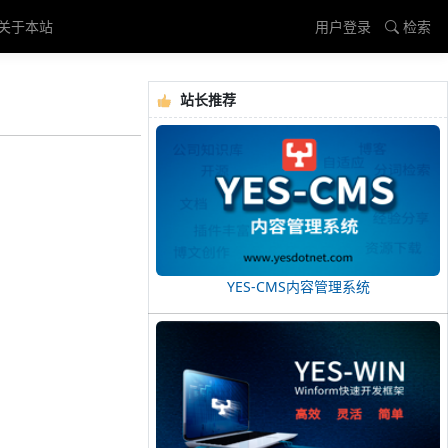
关于本站
用户登录
检索
站长推荐
YES-CMS内容管理系统