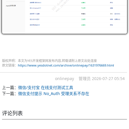
版权声明：本文为YES开发框架网发布内容,转载请附上原文出处连接
原文链接：
https://www.yesdotnet.com/archive/onlinepay/1631976669.html
onlinepay
管理员
2026-07-27 05:54
上一篇：
微信/支付宝 在线支付测试工具
下一篇：
微信支付提示 No_Auth 受理关系不存在
评论列表