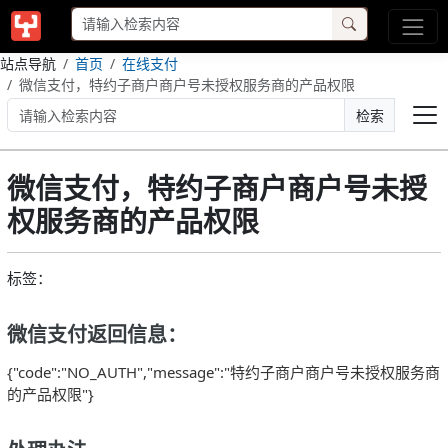
站点导航
首页
在线支付
微信支付，特约子商户商户号未授权服务商的产品权限
检索
微信支付，特约子商户商户号未授
权服务商的产品权限
标签：
微信支付返回信息：
{"code":"NO_AUTH","message":"特约子商户商户号未授权服务商
的产品权限"}