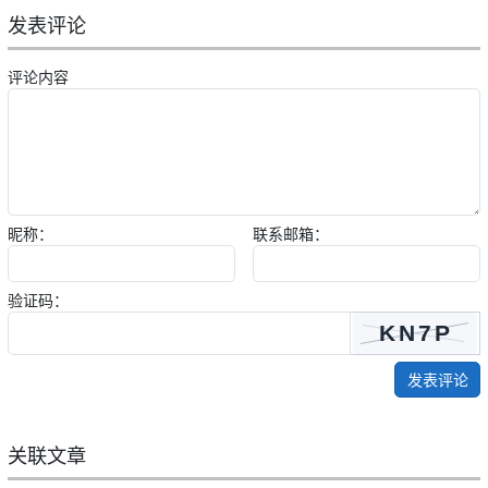
发表评论
评论内容
昵称：
联系邮箱：
验证码：
发表评论
关联文章