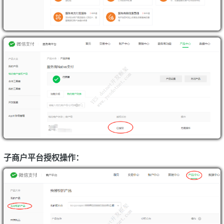
子商户平台授权操作：