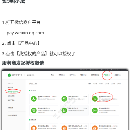
处理办法
1.打开微信商户平台
pay.weixin.qq.com
2. 点击【产品中心】
3.点击【我授权的产品】就可以授权了
服务商发起授权邀请