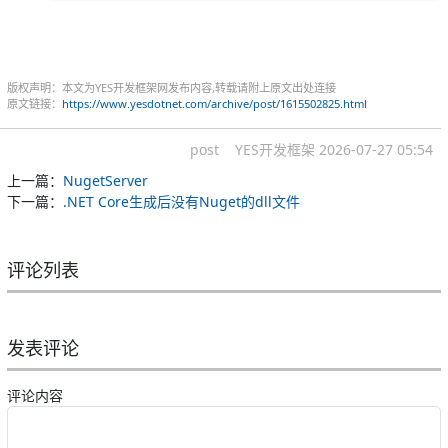
版权声明：本文为YES开发框架网发布内容,转载请附上原文出处连接
原文链接：
https://www.yesdotnet.com/archive/post/1615502825.html
post
YES开发框架
2026-07-27 05:54
上一篇：
NugetServer
下一篇：
.NET Core生成后没有Nuget的dll文件
评论列表
发表评论
评论内容