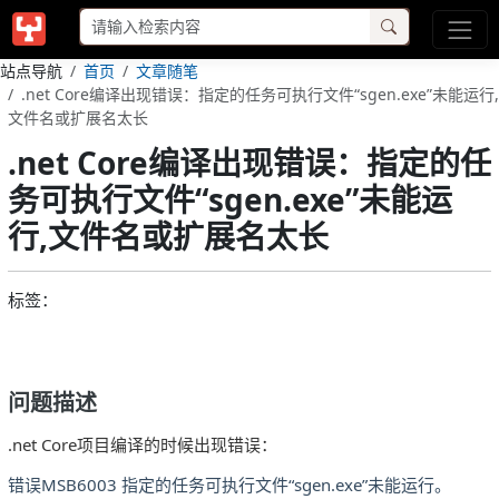
站点导航
首页
文章随笔
.net Core编译出现错误：指定的任务可执行文件“sgen.exe”未能运行,
文件名或扩展名太长
.net Core编译出现错误：指定的任
务可执行文件“sgen.exe”未能运
行,文件名或扩展名太长
标签：
问题描述
.net Core项目编译的时候出现错误：
错误MSB6003 指定的任务可执行文件“sgen.exe”未能运行。