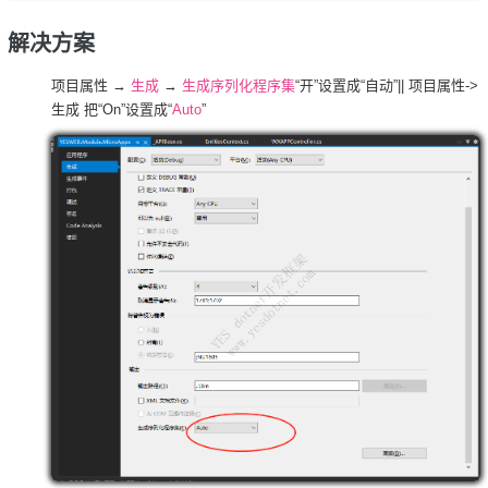
解决方案
项目属性 →
生成
→
生成序列化程序集
“开”设置成“自动”||
项目属性->
生成 把“On”设置成“
Auto
”