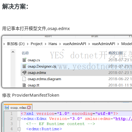
解决方案：
用记事本打开模型文件
,osap.edmx
修改 ProviderManifestToken