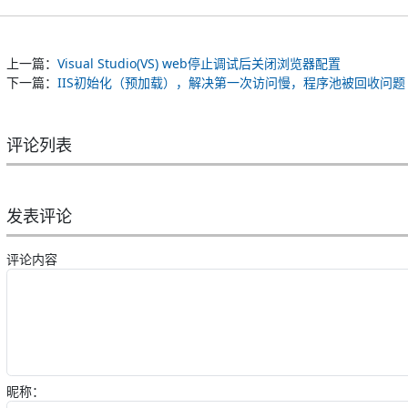
上一篇：
Visual Studio(VS) web停止调试后关闭浏览器配置
下一篇：
IIS初始化（预加载），解决第一次访问慢，程序池被回收问题
评论列表
发表评论
评论内容
昵称：