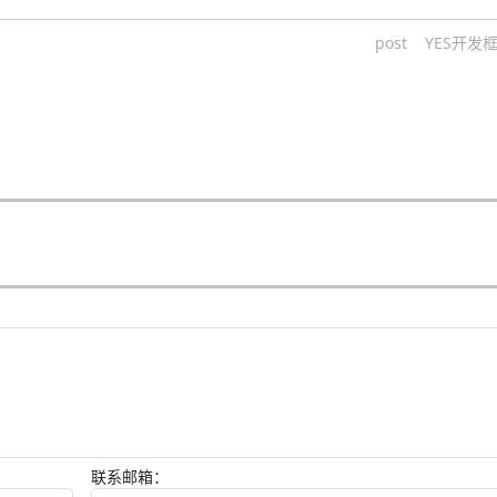
post
YES开发
联系邮箱：