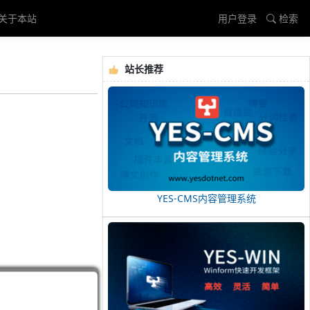
关于本站
用户登录
检索
站长推荐
YES-CMS内容管理系统