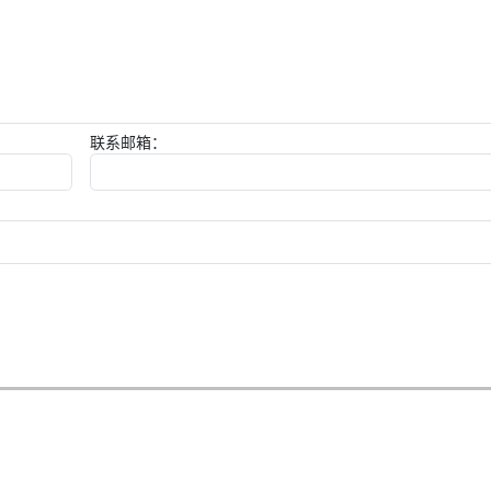
联系邮箱：