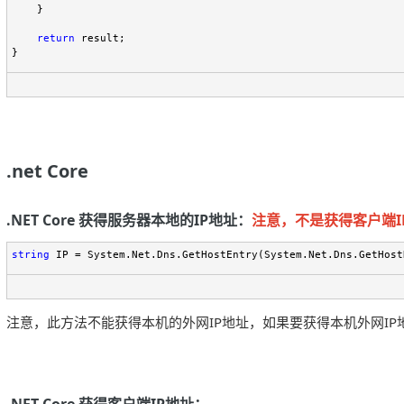
    }

return
 result;

}
.net Core
.NET Core 获得服务器本地的IP地址：
注意，不是获得客户端I
string
 IP = System.Net.Dns.GetHostEntry(System.Net.Dns.GetHost
注意，此方法不能获得本机的外网IP地址，如果要获得本机外网IP地址
.NET Core 获得客户端IP地址：