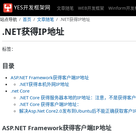
YES开发框架网
文章随笔
WEB开发框架
Winform开
站点导航
首页
文章随笔
.NET获得IP地址
.NET获得IP地址
标签：
目录
ASP.NET Framework获得客户端IP地址
.NET获得本机外网IP地址
.net Core
.NET Core 获得服务器本地的IP地址：注意，不是获得客户
.NET Core 获得客户端IP地址：
解决Asp.Net Core2.0发布到Ubuntu后不能正确获取客户
ASP.NET Framework获得客户端IP地址