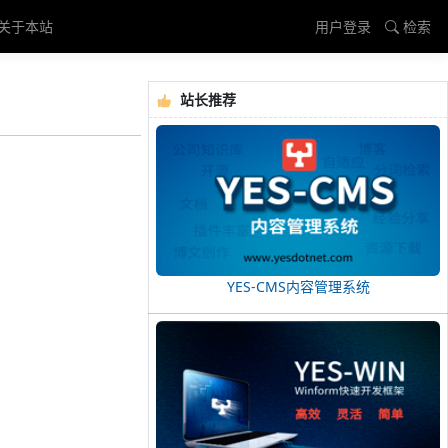
关于本站
用户登录
检索
站长推荐
YES-CMS内容管理系统