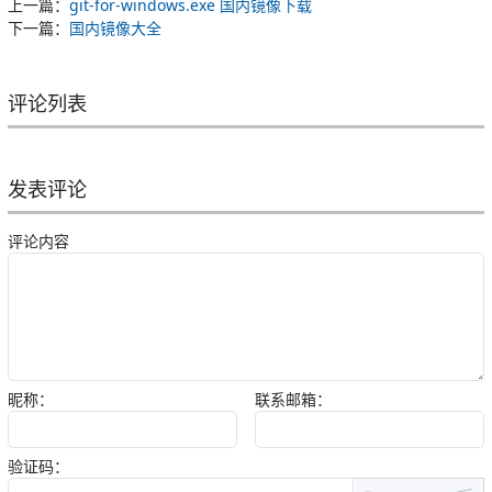
上一篇：
git-for-windows.exe 国内镜像下载
下一篇：
国内镜像大全
评论列表
发表评论
评论内容
昵称：
联系邮箱：
验证码：