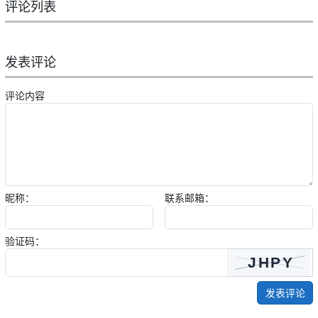
评论列表
发表评论
评论内容
昵称：
联系邮箱：
验证码：
发表评论