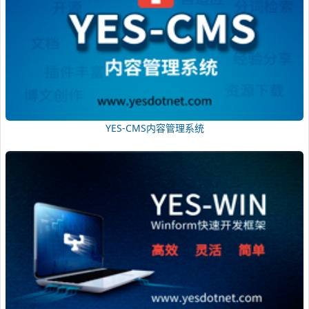
YES-CMS内容管理系统