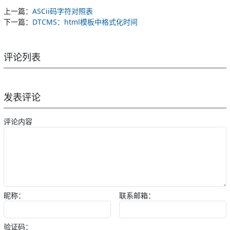
上一篇：
ASCii码字符对照表
下一篇：
DTCMS：html模板中格式化时间
评论列表
发表评论
评论内容
昵称：
联系邮箱：
验证码：