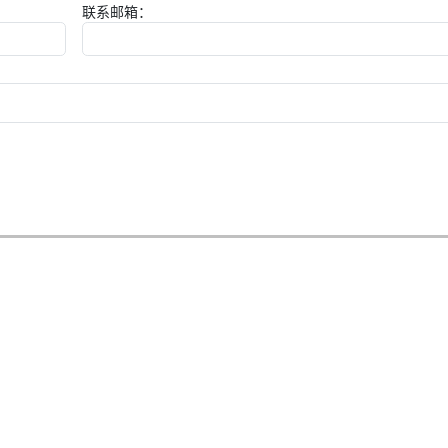
联系邮箱：