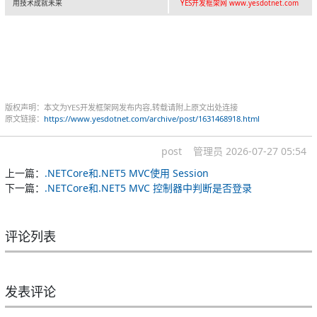
用技术成就未来
YES开发框架网 www.yesdotnet.com
版权声明：本文为YES开发框架网发布内容,转载请附上原文出处连接
原文链接：
https://www.yesdotnet.com/archive/post/1631468918.html
post
管理员
2026-07-27 05:54
上一篇：
.NETCore和.NET5 MVC使用 Session
下一篇：
.NETCore和.NET5 MVC 控制器中判断是否登录
评论列表
发表评论