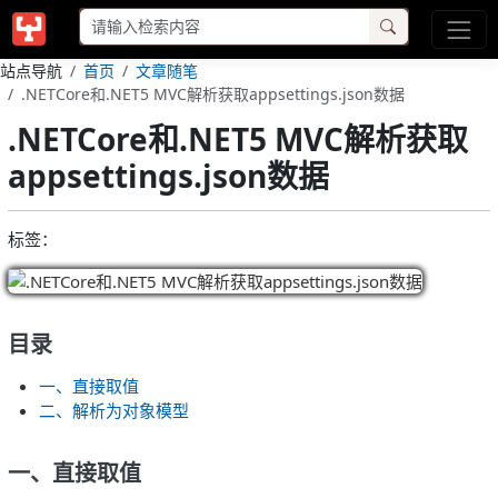
站点导航
首页
文章随笔
.NETCore和.NET5 MVC解析获取appsettings.json数据
.NETCore和.NET5 MVC解析获取
appsettings.json数据
标签：
目录
一、直接取值
二、解析为对象模型
一、直接取值