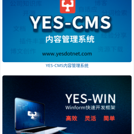
YES-CMS内容管理系统