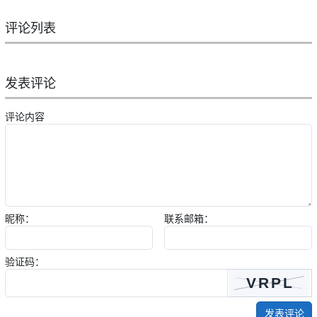
评论列表
发表评论
评论内容
昵称：
联系邮箱：
验证码：
发表评论