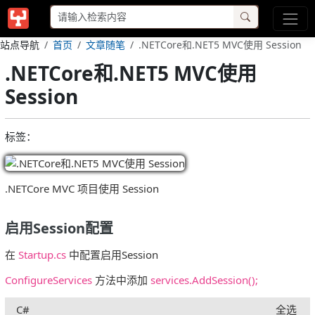
站点导航
首页
文章随笔
.NETCore和.NET5 MVC使用 Session
.NETCore和.NET5 MVC使用
Session
标签：
.NETCore MVC 项目使用 Session
启用Session配置
在
Startup.cs
中配置启用Session
ConfigureServices
方法中添加
services.AddSession();
C#
全选