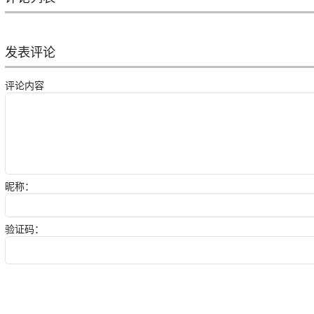
发表评论
评论内容
昵称：
验证码：