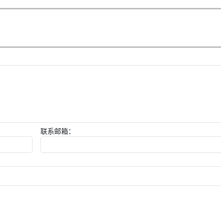
联系邮箱：