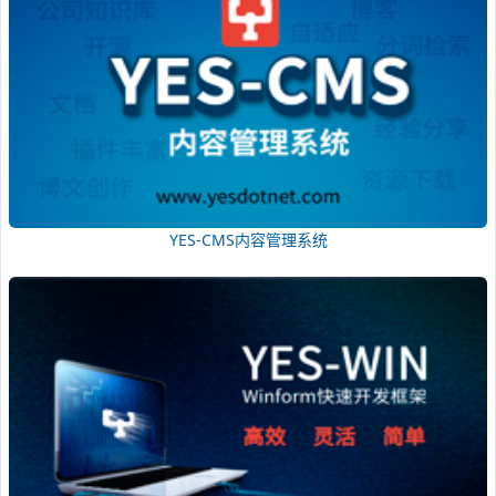
YES-CMS内容管理系统