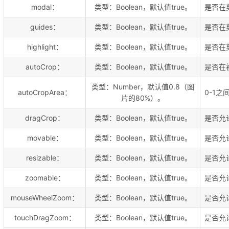
modal：
类型：Boolean，默认值true。
是否在
guides：
类型：Boolean，默认值true。
是否在
highlight：
类型：Boolean，默认值true。
是否在
autoCrop：
类型：Boolean，默认值true。
是否在
类型：Number，默认值0.8（图
autoCropArea：
0-1
片的80%）。
dragCrop：
类型：Boolean，默认值true。
是否允
movable：
类型：Boolean，默认值true。
是否允
resizable：
类型：Boolean，默认值true。
是否允
zoomable：
类型：Boolean，默认值true。
是否允
mouseWheelZoom：
类型：Boolean，默认值true。
是否允
touchDragZoom：
类型：Boolean，默认值true。
是否允