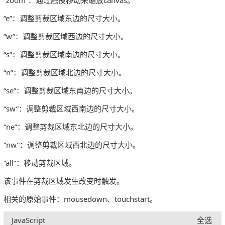
“e”：调整剪裁区域东边的尺寸大小。
“w”：调整剪裁区域西边的尺寸大小。
“s”：调整剪裁区域南边的尺寸大小。
“n”：调整剪裁区域北边的尺寸大小。
“se”：调整剪裁区域东南边的尺寸大小。
“sw”：调整剪裁区域西南边的尺寸大小。
“ne”：调整剪裁区域东北边的尺寸大小。
“nw”：调整剪裁区域西北边的尺寸大小。
“all”：移动剪裁区域。
该事件在剪裁区域发生改变时触发。
相关的原始事件：mousedown、touchstart。
JavaScript
全选