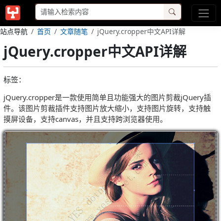
站点导航
首页
文章随笔
jQuery.cropper中文API详解
jQuery.cropper中文API详解
标签：
jQuery.cropper是一款使用简单且功能强大的图片剪裁jQuery插
件。该图片剪裁插件支持图片放大缩小，支持图片旋转，支持触
摸屏设备，支持canvas，并且支持跨浏览器使用。