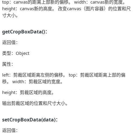
top：canvas的距离上部新的偏移。 width：canvas新的宽度。
height：canvas新的高度。 改变canvas（图片容器）的位置和尺
寸大小。
getCropBoxData()：
返回值：
类型：Object
属性：
left：剪裁区域距离左侧的偏移。 top：剪裁区域距离上部的偏
移。 width：剪裁区域的宽度。
height：剪裁区域的高度。
输出剪裁区域的位置和尺寸大小。
setCropBoxData(data)：
返回值：