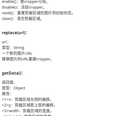
enable()：使cropper可用。
disable()：冻结cropper。
reset()：重置剪裁区域的图片到初始状态。
clear()：清空剪裁区域。
replace(url)：
url：
类型：String
一个新的图片URL
替换图片的URL重建cropper。
getData()：
返回值：
类型：Object
属性：
<1>x：剪裁区域左侧的偏移。
<2>y：剪裁区域距上部的偏移。
<3>width：剪裁区域的宽度。