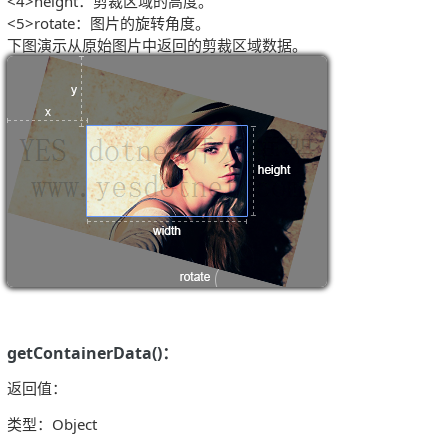
<4>height：剪裁区域的高度。
<5>rotate：图片的旋转角度。
下图演示从原始图片中返回的剪裁区域数据。
getContainerData()：
返回值：
类型：Object