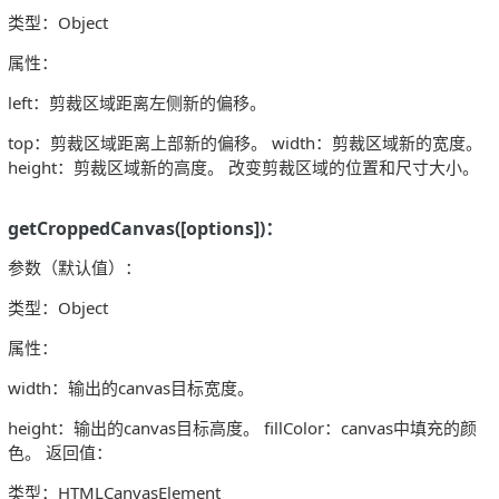
类型：Object
属性：
left：剪裁区域距离左侧新的偏移。
top：剪裁区域距离上部新的偏移。 width：剪裁区域新的宽度。
height：剪裁区域新的高度。 改变剪裁区域的位置和尺寸大小。
getCroppedCanvas([options])：
参数（默认值）：
类型：Object
属性：
width：输出的canvas目标宽度。
height：输出的canvas目标高度。 fillColor：canvas中填充的颜
色。 返回值：
类型：HTMLCanvasElement