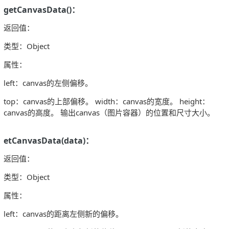
getCanvasData()：
返回值：
类型：Object
属性：
left：canvas的左侧偏移。
top：canvas的上部偏移。 width：canvas的宽度。 height：
canvas的高度。 输出canvas（图片容器）的位置和尺寸大小。
etCanvasData(data)：
返回值：
类型：Object
属性：
left：canvas的距离左侧新的偏移。