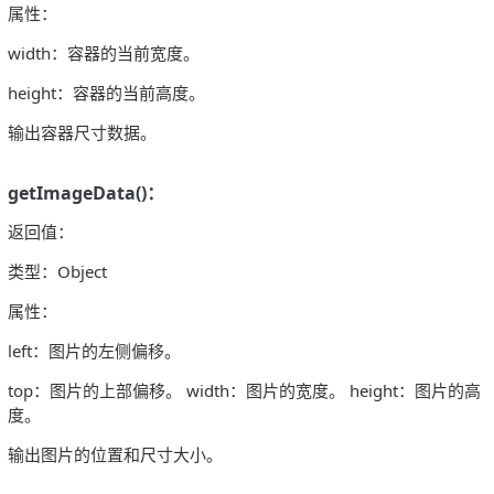
属性：
width：容器的当前宽度。
height：容器的当前高度。
输出容器尺寸数据。
getImageData()：
返回值：
类型：Object
属性：
left：图片的左侧偏移。
top：图片的上部偏移。 width：图片的宽度。 height：图片的高
度。
输出图片的位置和尺寸大小。