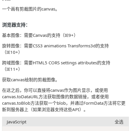
一个画有剪裁图片的canvas。
浏览器支持：
基本图像：需要Canvas的支持（IE9+）
旋转图像：需要CSS3 animations Transforms3d的支持
（IE10+）
跨域图像：需要HTML5 CORS settings attributes的支持
（IE11+）
获取canvas绘制的剪裁图像。
在这之后，你可以直接将canvas作为图片显示，或使用
canvas.toDataURL方法获取图像的数据链接，或者使用
canvas.toBlob方法获取一个blob，并通过FormData方法将它更
新到服务器上（如果浏览器支持这些API）。
JavaScript
全选