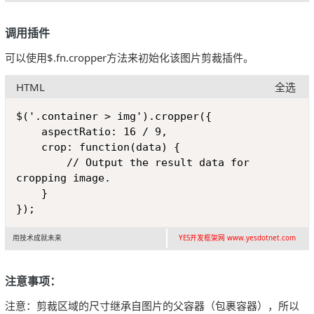
调用插件
可以使用$.fn.cropper方法来初始化该图片剪裁插件。
HTML
全选
Copy
$('.container > img').cropper({

    aspectRatio: 16 / 9,

    crop: function(data) {

        // Output the result data for 
cropping image.

    }

}); 
用技术成就未来
YES开发框架网 www.yesdotnet.com
注意事项：
注意：剪裁区域的尺寸继承自图片的父容器（包裹容器），所以