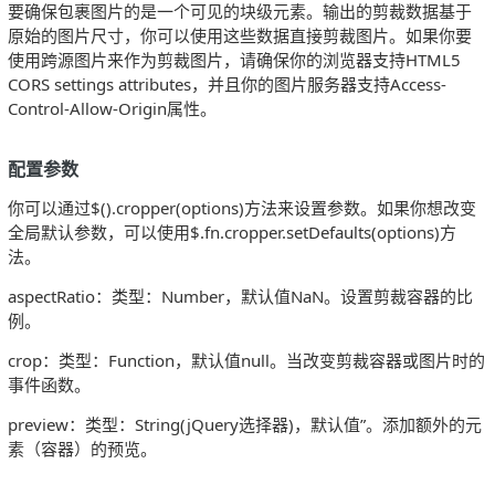
要确保包裹图片的是一个可见的块级元素。输出的剪裁数据基于
原始的图片尺寸，你可以使用这些数据直接剪裁图片。如果你要
使用跨源图片来作为剪裁图片，请确保你的浏览器支持HTML5
CORS settings attributes，并且你的图片服务器支持Access-
Control-Allow-Origin属性。
配置参数
你可以通过$().cropper(options)方法来设置参数。如果你想改变
全局默认参数，可以使用$.fn.cropper.setDefaults(options)方
法。
aspectRatio：类型：Number，默认值NaN。设置剪裁容器的比
例。
crop：类型：Function，默认值null。当改变剪裁容器或图片时的
事件函数。
preview：类型：String(jQuery选择器)，默认值”。添加额外的元
素（容器）的预览。