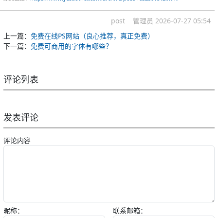
post
管理员
2026-07-27 05:54
上一篇：
免费在线PS网站（良心推荐，真正免费）
下一篇：
免费可商用的字体有哪些？
评论列表
发表评论
评论内容
昵称：
联系邮箱：