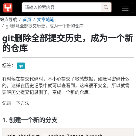
站点导航
首页
文章随笔
git删除全部提交历史，成为一个新的仓库
git删除全部提交历史，成为一个新
的仓库
标签：
git
有时候在提交代码时，不小心提交了敏感数据，如账号密码什么
的，这样在历史记录中就可以查看到，这样很不安全，所以就需
要吧历史提交记录删了，变成一个新的仓库。
记录一下方法:
1. 创建一个新的分支
Copy