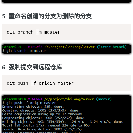
5. 重命名创建的分支为删除的分支
Copy
git branch 
-
m master
6. 强制提交到远程仓库
Copy
git push 
-
f origin master