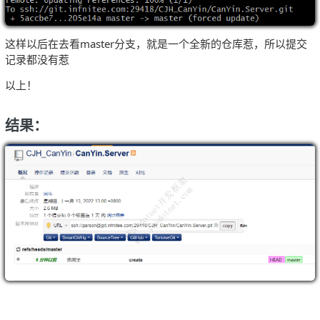
这样以后在去看master分支，就是一个全新的仓库惹，所以提交
记录都没有惹
以上！
结果：