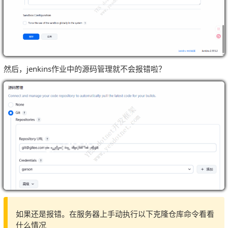
然后，jenkins作业中的源码管理就不会报错啦？
如果还是报错。在服务器上手动执行以下克隆仓库命令看看
什么情况