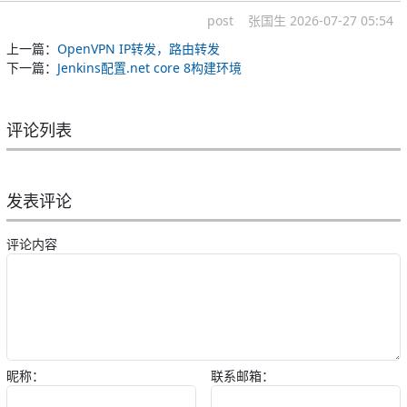
post
张国生
2026-07-27 05:54
上一篇：
OpenVPN IP转发，路由转发
下一篇：
Jenkins配置.net core 8构建环境
评论列表
发表评论
评论内容
昵称：
联系邮箱：