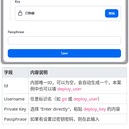
字段
内容说明
内部唯一ID，可以为空，会自动生成一个，本案
Id
例中也可以填
deploy_user
Username
任意标识名（如
git
或
deploy_user
）
Private Key
选择 “Enter directly”，粘贴
deploy_key
的内容
Passphrase
如果有设置过密钥密码，则在此输入