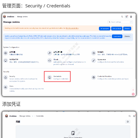
管理页面：Security / Credentials
添加凭证