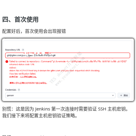
四、首次使用
配置好后，首次使用会出现报错
别慌：这是因为 Jenkins 第一次连接时需要验证 SSH 主机密钥。
我们接下来将配置主机密钥验证策略。