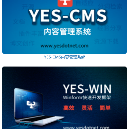
YES-CMS内容管理系统