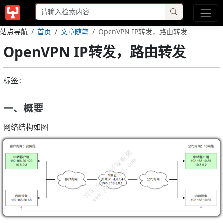
站点导航
首页
文章随笔
OpenVPN IP转发，路由转发
OpenVPN IP转发，路由转发
标签：
一、概要
网络结构如图