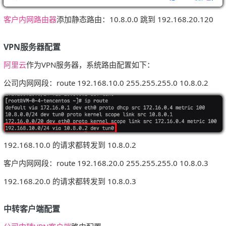
客户内网路由器
添加静态路由：10.8.0.0 跳到 192.168.20.120
VPN服务器配置
阿里云
作为VPN服务器，系统路由配置如下：
公司内网网段：route 192.168.10.0 255.255.255.0 10.8.0.2
192.168.10.0 的请求都转发到 10.8.0.2
客户内网网段：route 192.168.20.0 255.255.255.0 10.8.0.3
192.168.20.0 的请求都转发到 10.8.0.3
中转客户端配置