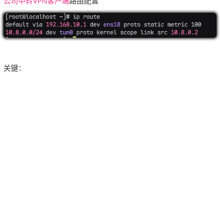
公司中转VPN客户端
路由配置
关键：