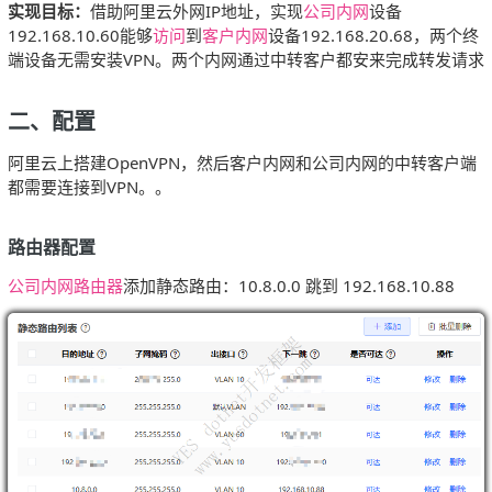
实现目标：
借助阿里云外网IP地址，实现
公司内网
设备
192.168.10.60能够
访问
到
客户内网
设备192.168.20.68，两个终
端设备无需安装VPN。两个内网通过中转客户都安来完成转发请求
二、配置
阿里云上搭建OpenVPN，然后客户内网和公司内网的中转客户端
都需要连接到VPN。。
路由器配置
公司内网路由器
添加静态路由：10.8.0.0 跳到 192.168.10.88