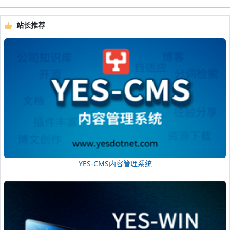
站长推荐
YES-CMS内容管理系统