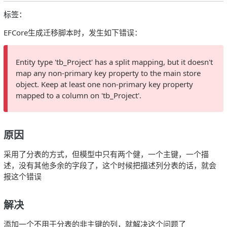
标签：
EFCore生成迁移脚本时，发生如下错误：
Entity type 'tb_Project' has a split mapping, but it doesn't
map any non-primary key property to the main store
object. Keep at least one non-primary key property
mapped to a column on 'tb_Project'.
原因
采用了分表的方式，但模型中只有两个健，一个主键，一个描
述，没有其他多余的字段了，这个时候把描述列分表的话，就会
报这个错误
解决
添加一个不用于分表的非主键的列，就解决这个问题了