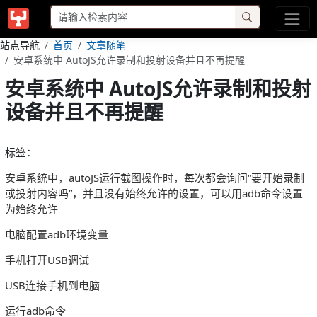
站点导航
首页
文章随笔
安卓系统中 AutoJS允许录制和投射设备并且不再提醒
安卓系统中 AutoJS允许录制和投射
设备并且不再提醒
标签：
安卓系统中，autoJS运行截图操作时，每次都会询问“要开始录制
或投射内容吗”，并且没有始终允许的设置，可以用adb命令设置
为始终允许
电脑配置adb环境变量
手机打开USB调试
USB连接手机到电脑
运行adb命令