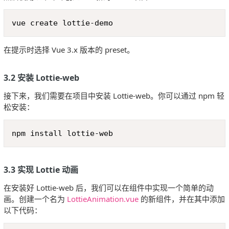
Copy
vue create lottie-demo
在提示时选择 Vue 3.x 版本的 preset。
3.2 安装 Lottie-web
接下来，我们需要在项目中安装 Lottie-web。你可以通过 npm 轻
松安装：
Copy
npm install lottie-web
3.3 实现 Lottie 动画
在安装好 Lottie-web 后，我们可以在组件中实现一个简单的动
画。创建一个名为
LottieAnimation.vue
的新组件，并在其中添加
以下代码：