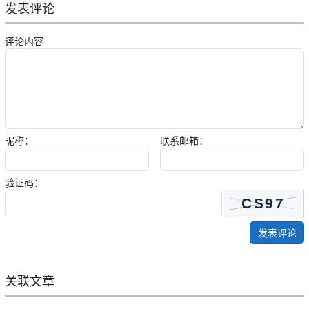
发表评论
评论内容
昵称：
联系邮箱：
验证码：
发表评论
关联文章