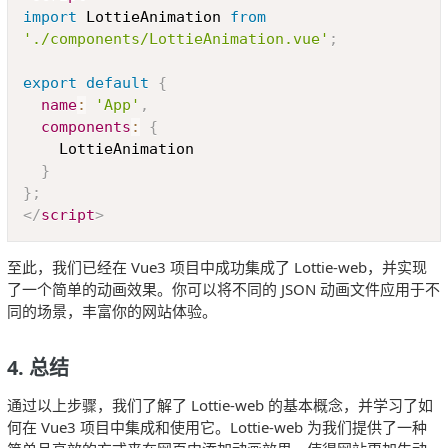
import
 LottieAnimation 
from
'./components/LottieAnimation.vue'
;
export
default
{
name
:
'App'
,
components
:
{
    LottieAnimation

}
}
;
</
script
>
至此，我们已经在 Vue3 项目中成功集成了 Lottie-web，并实现
了一个简单的动画效果。你可以将不同的 JSON 动画文件应用于不
同的场景，丰富你的网站体验。
4. 总结
通过以上步骤，我们了解了 Lottie-web 的基本概念，并学习了如
何在 Vue3 项目中集成和使用它。Lottie-web 为我们提供了一种