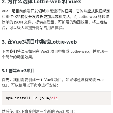
2. 为什么选择 Lottie-web 和 Vue3
Vue3 是目前前端开发领域非常流行的框架，它的响应式数据绑定
和组件化结构使开发过程更加高效和灵活。而 Lottie-web 则通过
简单的 JSON 文件，提供高质量、可扩展的动画效果，将二者结
合，可以极大地提升网站的用户体验。
3. 在Vue3项目中集成Lottie-web
下面我们将演示如何在 Vue3 项目中集成 Lottie-web，并实现一
个简单的动画效果。
3.1 创建Vue3项目
首先，我们需要创建一个 Vue3 项目。如果你还没有安装 Vue
CLI，可以使用以下命令进行安装：
Copy
npm install 
-
g @vue/
cli
然后使用以下命令创建一个新的 Vue3 项目：