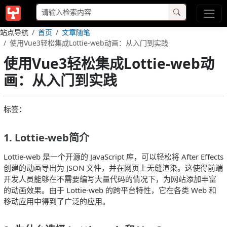
站点导航
首页
文章随笔
使用Vue3轻松集成Lottie-web动画：从入门到实践
使用Vue3轻松集成Lottie-web动
画：从入门到实践
标签：
1. Lottie-web简介
Lottie-web 是一个开源的 JavaScript 库，可以轻松将 After Effects
创建的动画导出为 JSON 文件，并在网页上无缝渲染。这使得前端
开发人员能够在不需要编写大量代码的情况下，为网站添加丰富
的动画效果。由于 Lottie-web 的跨平台特性，它在各类 Web 和
移动应用中得到了广泛的应用。