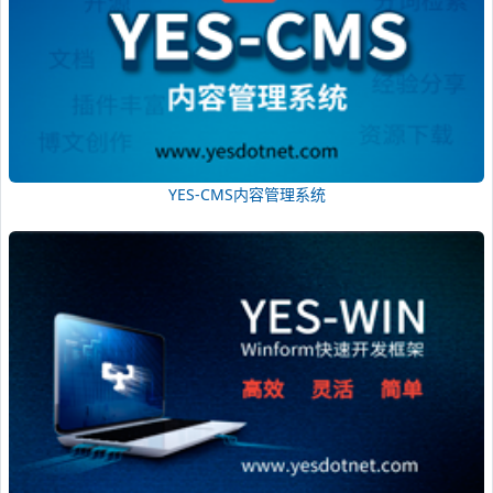
YES-CMS内容管理系统