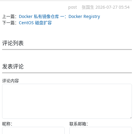
post
张国生
2026-07-27 05:54
上一篇：
Docker 私有镜像仓库 一：Docker Registry
下一篇：
CentOS 磁盘扩容
评论列表
发表评论
评论内容
昵称：
联系邮箱：