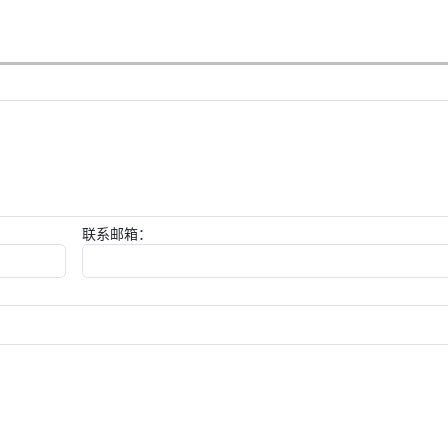
联系邮箱：