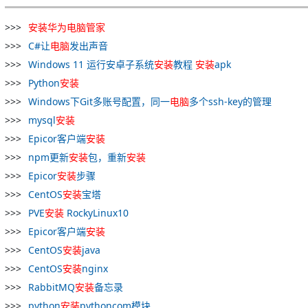
安装
华为
电脑
管家
C#让
电脑
发出声音
Windows 11 运行安卓子系统
安装
教程
安装
apk
Python
安装
Windows下Git多账号配置，同一
电脑
多个ssh-key的管理
mysql
安装
Epicor客户端
安装
npm更新
安装
包，重新
安装
Epicor
安装
步骤
CentOS
安装
宝塔
PVE
安装
RockyLinux10
Epicor客户端
安装
CentOS
安装
java
CentOS
安装
nginx
RabbitMQ
安装
备忘录
python
安装
pythoncom模块