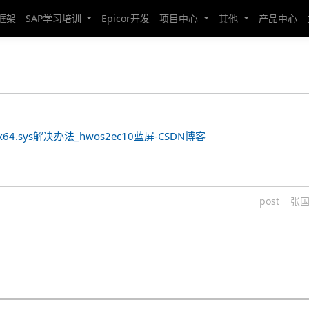
发框架
SAP学习培训
Epicor开发
项目中心
其他
产品中心
4.sys解决办法_hwos2ec10蓝屏-CSDN博客
post
张