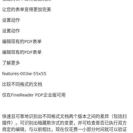
让您的表单变得更加完美
设置动作
设置动作
编辑现有的PDF表单
编辑现有的PDF表单
了解更多
features-003w-55x55
比较不同格式的文档
仅在FineReader PDF企业版可用
快速且可靠地识别出不同格式文档两个版本之间的差异（包括扫
描件）。可识别出暗藏欺诈式的变更，并可检查是否已执行双方
商定的编辑，与以前相比，现在仅花费一小部分时间就可以验证