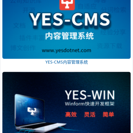
YES-CMS内容管理系统