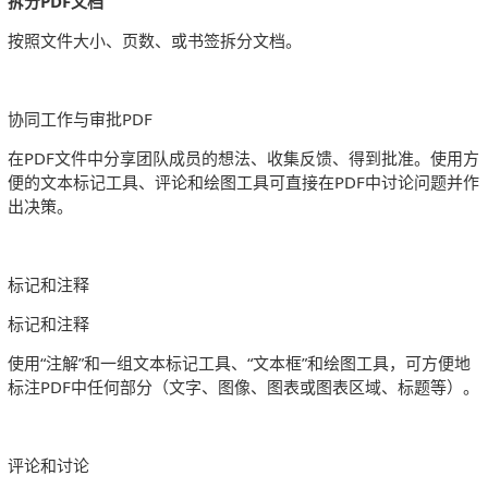
拆分PDF文档
按照文件大小、页数、或书签拆分文档。
协同工作与审批PDF
在PDF文件中分享团队成员的想法、收集反馈、得到批准。使用方
便的文本标记工具、评论和绘图工具可直接在PDF中讨论问题并作
出决策。
标记和注释
标记和注释
使用“注解”和一组文本标记工具、“文本框”和绘图工具，可方便地
标注PDF中任何部分（文字、图像、图表或图表区域、标题等）。
评论和讨论