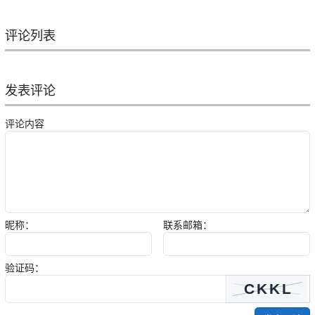
评论列表
发表评论
评论内容
昵称：
联系邮箱：
验证码：