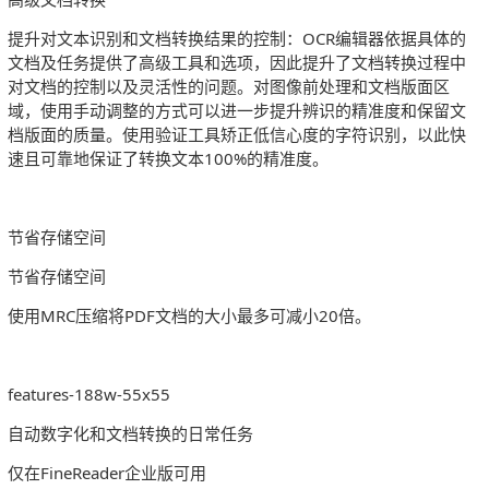
提升对文本识别和文档转换结果的控制：OCR编辑器依据具体的
文档及任务提供了高级工具和选项，因此提升了文档转换过程中
对文档的控制以及灵活性的问题。对图像前处理和文档版面区
域，使用手动调整的方式可以进一步提升辨识的精准度和保留文
档版面的质量。使用验证工具矫正低信心度的字符识别，以此快
速且可靠地保证了转换文本100%的精准度。
节省存储空间
节省存储空间
使用MRC压缩将PDF文档的大小最多可减小20倍。
features-188w-55x55
自动数字化和文档转换的日常任务
仅在FineReader企业版可用