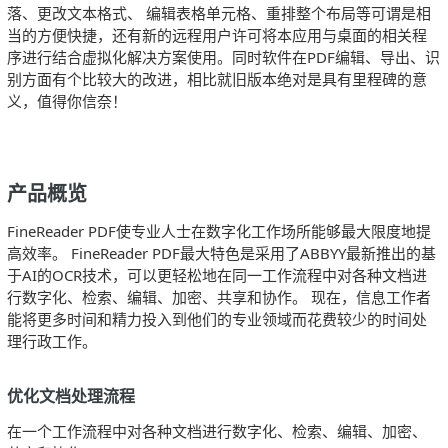
落、更改文本格式、 编辑表格单元格、重排整个布局等可谓是相
当的方便快捷，还有新的远程用户许可将本应用与桌面的相关程
序进行结合虚拟化解决方案使用。同时软件在PDF编辑、导出、识
别方面有个比较大的改进，相比就旧版本绝对是具有里程碑的意
义，值得你信奈！
产品概览
FineReader PDF使专业人士在数字化工作场所能够最大限度地提
高效率。 FineReader PDF最大特色是采用了ABBYY最新推出的基
于AI的OCR技术，可以更轻松地在同一工作流程中对各种文档进
行数字化、检索、编辑、加密、共享和协作。 现在，信息工作者
能将更多时间和精力投入到他们的专业领域而花费较少的时间处
理行政工作。
优化文档处理流程
在一个工作流程中对各种文档进行数字化、检索、编辑、加密、