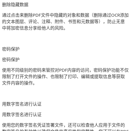
删除隐藏数据
通过点击来删除PDF文件中隐藏的对象和数据（删除通过OCR添加
的文本图层、评论、注释、附件、书签和元数据等），防止无意
中将加密信息分享给他人的风险。
密码保护
密码保护
使用不同级别的密码来管控对PDF内容的访问，密码保护功能不仅
限制了打开文件的操作、也限制了打印、编辑或提取信息等获取
文件内容的操作。
用数字签名进行认证
用数字签名进行认证
使用您的数字签名凭证签署文件，还可以检查他人应用于文件的