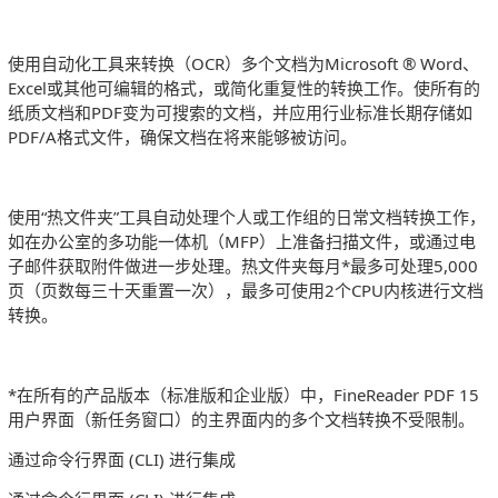
使用自动化工具来转换（OCR）多个文档为Microsoft ® Word、
Excel或其他可编辑的格式，或简化重复性的转换工作。使所有的
纸质文档和PDF变为可搜索的文档，并应用行业标准长期存储如
PDF/A格式文件，确保文档在将来能够被访问。
使用“热文件夹”工具自动处理个人或工作组的日常文档转换工作，
如在办公室的多功能一体机（MFP）上准备扫描文件，或通过电
子邮件获取附件做进一步处理。热文件夹每月*最多可处理5,000
页（页数每三十天重置一次），最多可使用2个CPU内核进行文档
转换。
*在所有的产品版本（标准版和企业版）中，FineReader PDF 15
用户界面（新任务窗口）的主界面内的多个文档转换不受限制。
通过命令行界面 (CLI) 进行集成