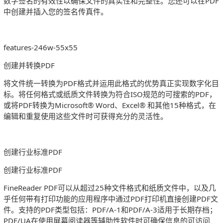
数字签名的有效性以确保文件的真实性和完整性。您还可以在PDF
中创建并插入您的签名传真件。
features-246w-55x55
创建并转换PDF
将文件统一转换为PDF格式并运用此格式的优势真正实现数字化目
标。将任何格式或纸质文件转换为符合ISO规范的可搜索的PDF，
或将PDF转换为Microsoft® Word、Excel® 和其他15种格式，在
编辑和重复使用这些文件时可获得充分的灵活性。
创建行业标准PDF
创建行业标准PDF
FineReader PDF可以从超过25种文件格式和纸质文件中，以及几
乎任何带有打印功能的应用程序中通过PDF打印机直接创建PDF文
件。支持的PDF类型包括：PDF/A-1和PDF/A-3适用于长期存档；
PDF/UA在使用屏幕阅读器等辅助性软件时可确保信息的可访问