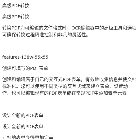
高级PDF转换
高级PDF转换
转换PDF为可编辑的文件格式时，OCR编辑器中的高级工具和选项
可确保转换过程精准控制和非凡的灵活性。
features-138w-55x55
创建可填写的PDF表单
创建和编辑属于自己的交互式PDF表单，有效地收集信息并使文档
标准化。您可以使用不同类型的交互式域来建立表单、设置动
作、也可以编辑现有的PDF表单或在常规PDF中添加表单元素。
设计全新的PDF表单
设计全新的PDF表单
让您的表单变得更加完美