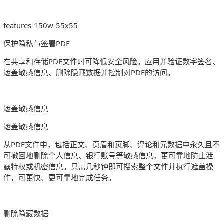
features-150w-55x55
保护隐私与签署PDF
在共享和存储PDF文件时可降低安全风险。应用并验证数字签名、
遮盖敏感信息、删除隐藏数据并控制对PDF的访问。
遮盖敏感信息
遮盖敏感信息
从PDF文件中，包括正文、页眉和页脚、评论和元数据中永久且不
可撤回地删除个人信息、银行账号等敏感信息，更可靠地防止泄
露特权或机密信息。只需几秒钟即可搜索整个文件并执行遮盖操
作，可更快、更可靠地完成任务。
删除隐藏数据