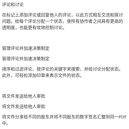
评论和讨论
在标记上添加评论或回复他人的评论，以此方式相互交流和探讨
问题。给每个评论分配一个状态，使所有协作者之间具有更高的
透明度，也能更有效地控制讨论。
管理评论并加速决策制定
管理评论并加速决策制定
排序和过滤评论、按评论的关键字来搜索，并给讨论分配状态。
此外，可轻松添加印章来表示文件的状态。
将文件发送给他人审批
将文件发送给他人审批
将文件分享给不同的股东并将不同股东的数字签名汇整到同一PDF
中。