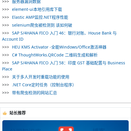
服务器漏洞数据
element-ui本地引用库下载
Elastic AMP监控.NET程序性能
selenium爬虫被检测到 该如何破
SAP S/4HANA FICO 入门 46：银行对账、House Bank 与
Account ID
HEU KMS Activator -全能Windows/Office激活神器
C# ThoughtWorks.QRCode 二维码生成和解析
SAP S/4HANA FICO 入门 58：印度 GST 基础配置与 Business
Place
关于多人开发时重载功能的使用
.NET Core定时任务（控制台程序）
带有爬虫检测的网站汇总
站长推荐