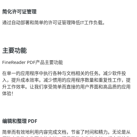
简化许可证管理
通过自动部署和简单的许可证管理降低IT工作负载。
主要功能
FineReader PDF产品主要功能
在单一的应用程序中执行各种与文档相关的任务。减少软件投
入，提升成本效率。减少惯用的应用程序数量和重复性工作，提
升工作效率。让我们享受简单而直接的用户界面和高品质的应用
体验！
编辑和整理 PDF
简单而有效地利用内容完成文档，节省了时间和精力。无论是从