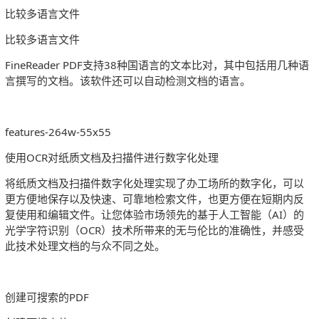
比较多语言文件
比较多语言文件
FineReader PDF支持38种国语言的文本比对，其中包括用几种语
言撰写的文档。该软件还可以自动检测文档的语言。
features-264w-55x55
使用OCR对纸质文档及扫描件进行数字化处理
将纸质文档及扫描件数字化处理实现了办工场所的数字化，可以
更方便地保存以及快速、可靠地检索文件，也更方便在短期内反
复使用和编辑文件。让您体验市场领先的基于人工智能（AI）的
光学字符识别（OCR）技术所带来的无与伦比的准确性，并感受
此技术处理文档的与众不同之处。
创建可搜索的PDF