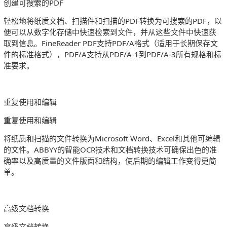
创建可搜索的PDF
轻松地将纸质文档、扫描件和扫描的PDF转换为可搜索的PDF，以
便可以从数字化存储中快速检索到文件，并从这些文件中快速获
取到信息。FineReader PDF支持PDF/A格式（适用于长期保存文
件的标准格式），PDF/A支持从PDF/A-1到PDF/A-3所有规格和标
准要求。
重复使用和编辑
重复使用和编辑
将纸质和扫描的文件转换为Microsoft Word、Excel和其他可编辑
的文件。ABBYY的智能OCR技术和文档转换技术可确保出色的准
确率以及高质量的文件版面和结构，使后期的编辑工作变得更简
单。
高级文档转换
高级文档转换