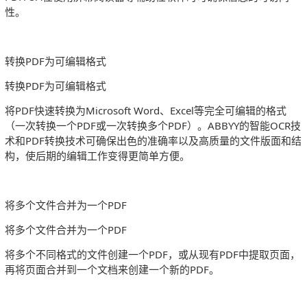
性。
转换PDF为可编辑格式
转换PDF为可编辑格式
将PDF快速转换为Microsoft Word、Excel等完全可编辑的格式
（一次转换一个PDF或一次转换多个PDF）。ABBYY的智能OCR技
术和PDF转换技术可确保出色的准确率以及高质量的文件版面和结
构，使后期的编辑工作变得更简单方便。
将多个文件合并为一个PDF
将多个文件合并为一个PDF
将多个不同格式的文件创建一个PDF，或从现有PDF中提取页面，
再将页面合并到一个文档来创建一个新的PDF。