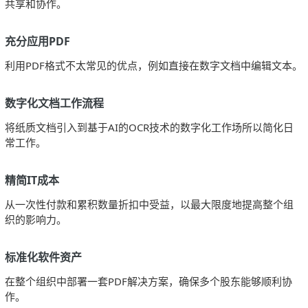
共享和协作。
充分应用PDF
利用PDF格式不太常见的优点，例如直接在数字文档中编辑文本。
数字化文档工作流程
将纸质文档引入到基于AI的OCR技术的数字化工作场所以简化日
常工作。
精简IT成本
从一次性付款和累积数量折扣中受益，以最大限度地提高整个组
织的影响力。
标准化软件资产
在整个组织中部署一套PDF解决方案，确保多个股东能够顺利协
作。