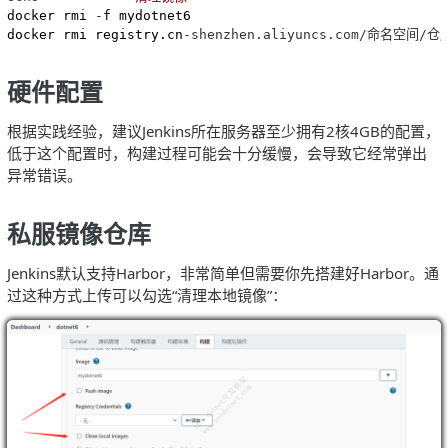
docker rmi 
-
f mydotnet6

docker rmi registry.cn
-shenzhen.aliyuncs.com/命名空间/
硬件配置
根据实践经验，建议Jenkins所在服务器至少拥有2核4GB的配置，
低于这个配置时，构建过程可能会十分缓慢，会导致它经常弹出
异常错误。
私服镜像仓库
Jenkins默认支持Harbor，非常简单但需要你先搭建好Harbor。通
过这种方式上传可以勾选“清理本地镜像”：