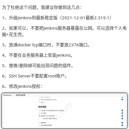
为了杜绝这个问题，我建议你做到这几点：
1、升级Jenkins到最新稳定版（2021-12-01最新2.319.1）
2、如果可以，不要把Jenkins服务器暴露在公网。可以选择个人电
脑+花生壳。
3、放通docker tcp端口时，不要放2376端口。
4、不要在业务服务器上安装Jenkins。
5、替换/删除掉可能出现问题的插件。
6、SSH Server不要配置root账户。
6、修改Jenkins授权：