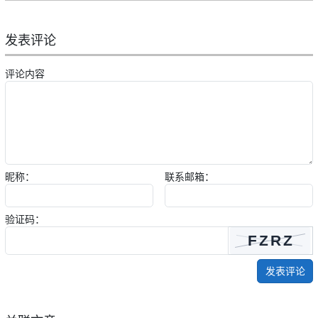
发表评论
评论内容
昵称：
联系邮箱：
验证码：
发表评论