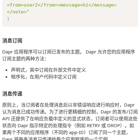
<from>user2</from><message>hi</message>
</note>"
}
消息订阅
Dapr 应用程序可以订阅已发布的主题。 Dapr 允许您的应用程序
订阅主题的两种方法：
声明式，其中订阅在外部文件中定义
程序化，在用户代码中定义订阅
消息传递
原则上，当订阅者在处理消息后以非错误响应进行响应时，Dapr
认为消息已成功传递。为了进行更精细的控制，Dapr 的发布/订阅
API 还提供了在响应负载中定义的显式状态，订阅者可以使用这些
状态向 Dapr 指示特定的处理指令（例如 RETRY 或 DROP）。如
果两个不同的应用程序（不同的 app-ID）订阅了同一个主题，
Dapr 将每条消息只传递给每个应用程序的一个实例。