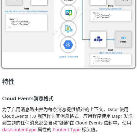
特性
Cloud Events消息格式
为了启用消息路由并为每条消息提供额外的上下文，Dapr 使用
CloudEvents 1.0 规范作为其消息格式。应用程序使用 Dapr 发送
到主题的任何消息都会自动“包装”在 Cloud Events 信封中，使用
datacontenttype
属性的
Content-Type
标头值。