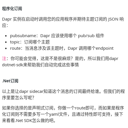
程序化订阅
Dapr 实例在启动时调用您的应用程序并期待主题订阅的 JSON 响
应：
pubsubname：Dapr 应该使用哪个 pub/sub 组件
topic：订阅哪个主题
route：当消息涉及该主题时，Dapr 调用哪个endpoint
注
：你可能会觉得，这是不是很麻烦？是的，所以我们用dapr
dotnet-sdk来帮助我们自动完成这些事情
.Net订阅
以上是让dapr sidecar知道这个消息的订阅最终给谁。但我们的程
序里要怎么写呢？
如果你选择的是声明式订阅，你做一个route即可，而如果是程序
化订阅则不需要多写一个yaml文件，且通过特性即可支持，接下
来看看.Net SDK怎么做的吧。