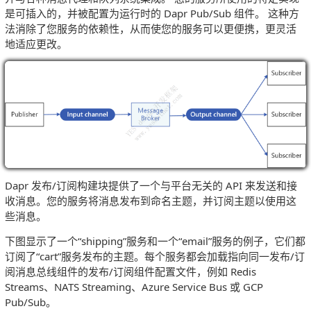
是可插入的，并被配置为运行时的 Dapr Pub/Sub 组件。 这种方
法消除了您服务的依赖性，从而使您的服务可以更便携，更灵活
地适应更改。
Dapr 发布/订阅构建块提供了一个与平台无关的 API 来发送和接
收消息。您的服务将消息发布到命名主题，并订阅主题以使用这
些消息。
下图显示了一个“shipping”服务和一个“email”服务的例子，它们都
订阅了“cart”服务发布的主题。每个服务都会加载指向同一发布/订
阅消息总线组件的发布/订阅组件配置文件，例如 Redis
Streams、NATS Streaming、Azure Service Bus 或 GCP
Pub/Sub。