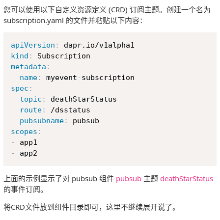
您可以使用以下自定义资源定义 (CRD) 订阅主题。创建一个名为
subscription.yaml 的文件并粘贴以下内容：
Copy
apiVersion
:
kind
:
metadata
:
name
:
 myevent
-
spec
:
topic
:
 deathStarStatus

route
:
 /dsstatus

pubsubname
:
scopes
:
-
-
上面的示例显示了对 pubsub 组件
pubsub
主题
deathStarStatus
的事件订阅。
将CRD文件放到组件目录即可，这里不继续展开说了。