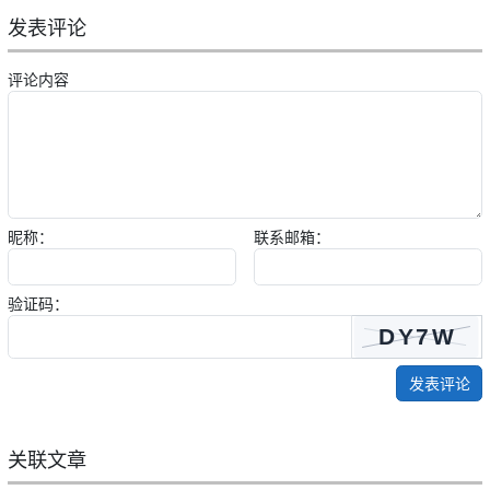
发表评论
评论内容
昵称：
联系邮箱：
验证码：
发表评论
关联文章