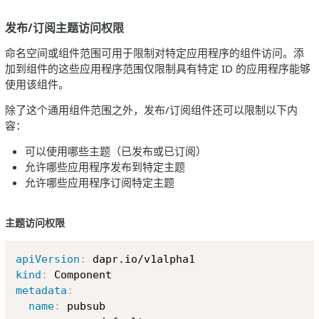
发布/订阅主题访问权限
命名空间或组件范围可用于限制对特定应用程序的组件访问。添
加到组件的这些应用程序范围仅限制具有特定 ID 的应用程序能够
使用该组件。
除了这个通用组件范围之外，发布/订阅组件还可以限制以下内
容：
可以使用哪些主题（已发布或已订阅）
允许哪些应用程序发布到特定主题
允许哪些应用程序订阅特定主题
主题访问权限
Copy
apiVersion
:
kind
:
metadata
:
name
:
 pubsub
