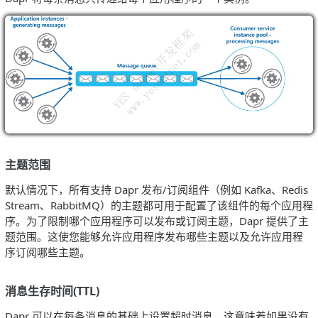
主题范围
默认情况下，所有支持 Dapr 发布/订阅组件（例如 Kafka、Redis
Stream、RabbitMQ）的主题都可用于配置了该组件的每个应用程
序。为了限制哪个应用程序可以发布或订阅主题，Dapr 提供了主
题范围。这使您能够允许应用程序发布哪些主题以及允许应用程
序订阅哪些主题。
消息生存时间(TTL)
Dapr 可以在每条消息的基础上设置超时消息，这意味着如果没有