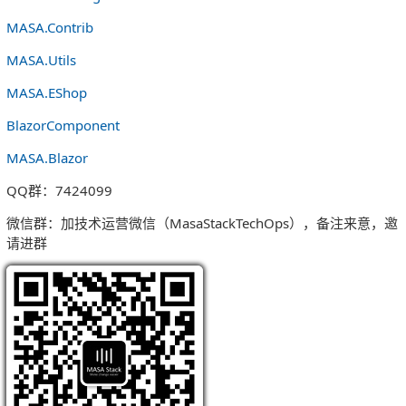
MASA.Contrib
MASA.Utils
MASA.EShop
BlazorComponent
MASA.Blazor
QQ群：7424099
微信群：加技术运营微信（MasaStackTechOps），备注来意，邀
请进群