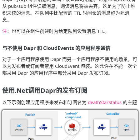
从 pub/sub 组件读取消息，则该消息将被丢弃。这是为了防止堆
积未读的消息。在队列中比配置的 TTL 时间长的消息称为死消
息。
注
：也可以在组件创建时为给定队列设置消息 TTL。
与不使用 Dapr 和 CloudEvents 的应用程序通信
对于一个应用程序使用 Dapr 而另一个应用程序不使用的场景，可
以为发布者或订阅者禁用 CloudEvent 包装。这允许在不能一次全
部采用 Dapr 的应用程序中部分采用 Dapr 发布订阅。
使用.Net调用Dapr的发布订阅
以下示例创建应用程序来发布和订阅名为
deathStarStatus
的主题