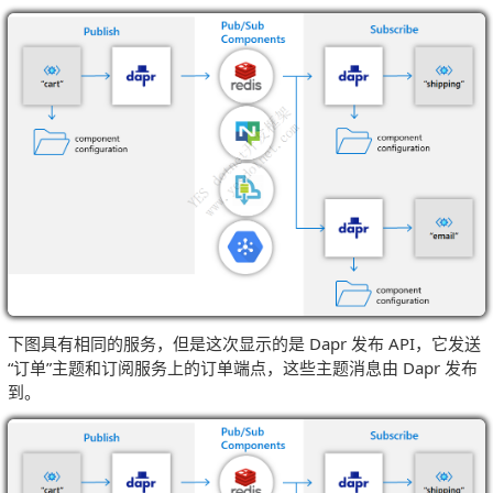
下图具有相同的服务，但是这次显示的是 Dapr 发布 API，它发送
“订单”主题和订阅服务上的订单端点，这些主题消息由 Dapr 发布
到。