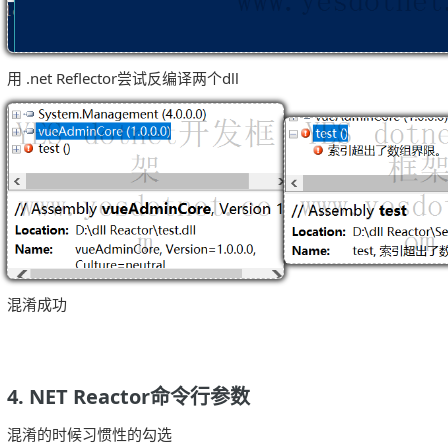
用 .net Reflector尝试反编译两个dll
混淆成功
4. NET Reactor命令行参数
混淆的时候习惯性的勾选