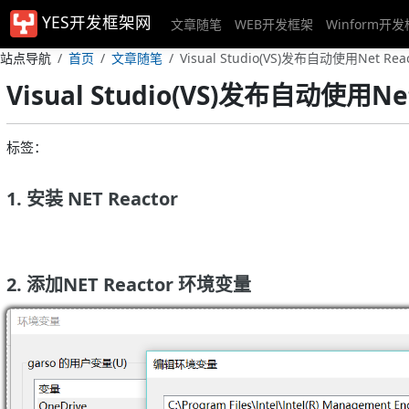
YES开发框架网
文章随笔
WEB开发框架
Winform开
站点导航
首页
文章随笔
Visual Studio(VS)发布自动使用Net R
Visual Studio(VS)发布自动使用N
标签：
1. 安装 NET Reactor
2. 添加NET Reactor 环境变量