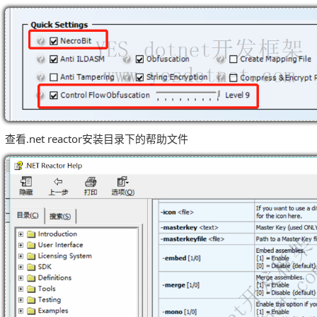
查看.net reactor安装目录下的帮助文件