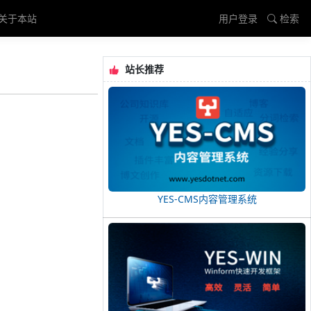
关于本站
用户登录
检索
站长推荐
YES-CMS内容管理系统