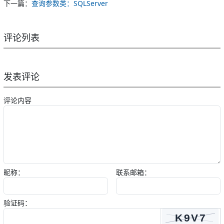
下一篇：
查询参数类：SQLServer
评论列表
发表评论
评论内容
昵称：
联系邮箱：
验证码：