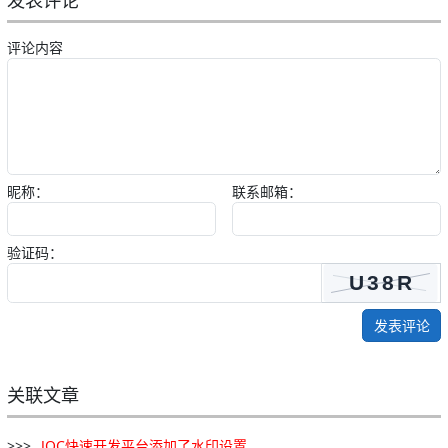
评论内容
昵称：
联系邮箱：
验证码：
发表评论
关联文章
JOC
快速
开发
平台
添加
了
水印
设置