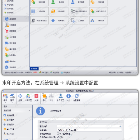
水印开启方法，在系统管理 → 系统设置中配置