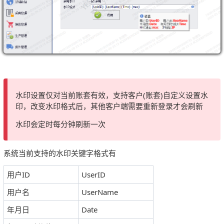
水印设置仅对当前账套有效，支持客户(账套)自定义设置水
印，改变水印格式后，其他客户端需要重新登录才会刷新
水印会定时每分钟刷新一次
系统当前支持的水印关键字格式有
用户ID
UserID
用户名
UserName
年月日
Date