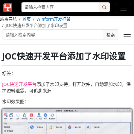
站点导航
首页
Winform开发框架
JOC快速开发平台添加了水印设置
检索
JOC快速开发平台添加了水印设置
标签：
JOC快速开发平台
添加了水印支持，打开软件，自动添加水印，保
护资料泄露，可追溯来源
水印效果图：