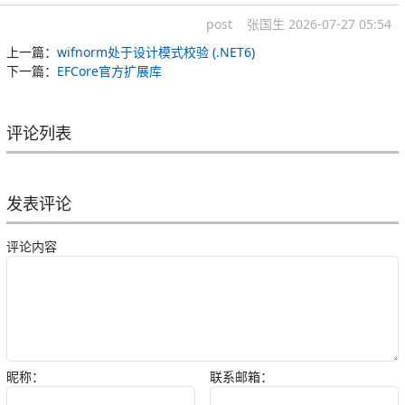
post
张国生
2026-07-27 05:54
上一篇：
wifnorm处于设计模式校验 (.NET6)
下一篇：
EFCore官方扩展库
评论列表
发表评论
评论内容
昵称：
联系邮箱：