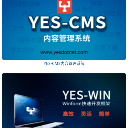
YES-CMS内容管理系统