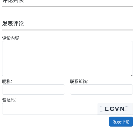
发表评论
评论内容
昵称：
联系邮箱：
验证码：
发表评论