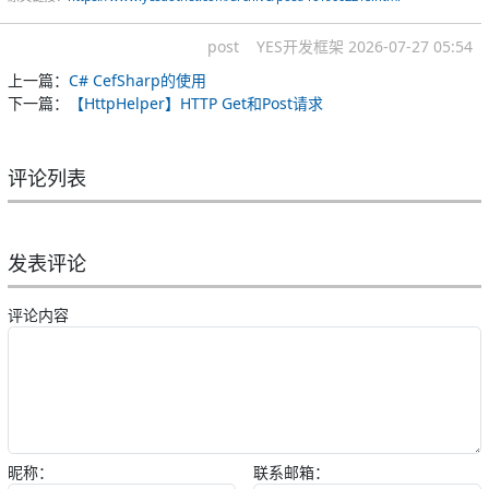
post
YES开发框架
2026-07-27 05:54
上一篇：
C# CefSharp的使用
下一篇：
【HttpHelper】HTTP Get和Post请求
评论列表
发表评论
评论内容
昵称：
联系邮箱：