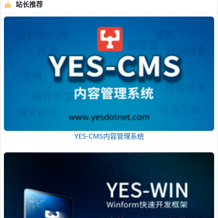
站长推荐
YES-CMS内容管理系统