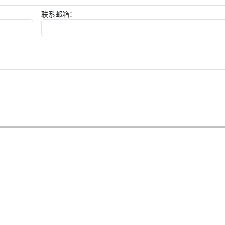
联系邮箱：