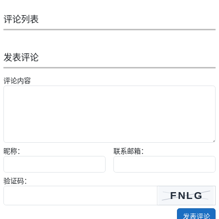
评论列表
发表评论
评论内容
昵称：
联系邮箱：
验证码：
发表评论