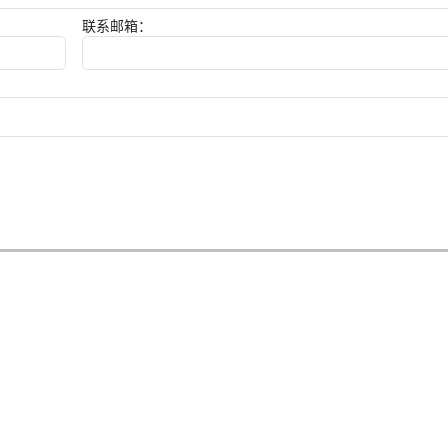
联系邮箱：