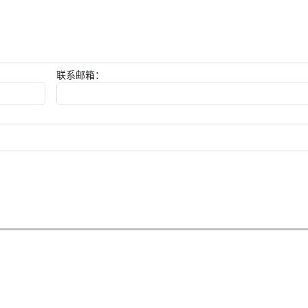
联系邮箱：