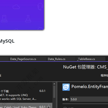
MySQL