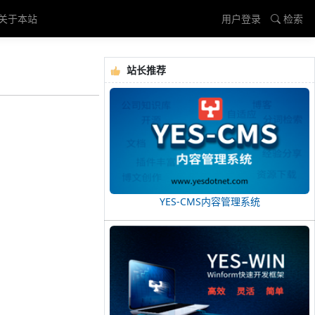
关于本站
用户登录
检索
站长推荐
YES-CMS内容管理系统