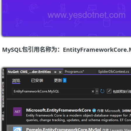
MySQL包引用名称为：EntityFrameworkCore.