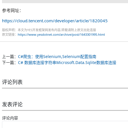
参考网址：
https://cloud.tencent.com/developer/article/1820045
版权声明：本文为YES开发框架网发布内容,转载请附上原文出处连接
原文链接：
https://www.yesdotnet.com/archive/post/1643301995.html
上一篇：
C#爬虫：使用Selenium,Selenium配置指南
下一篇：
C# 数据库连接字符串Microsoft.Data.Sqlite数据库连接
评论列表
发表评论
评论内容